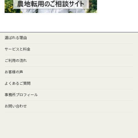
選ばれる理由
サービスと料金
ご利用の流れ
お客様の声
よくあるご質問
事務所プロフィール
お問い合わせ