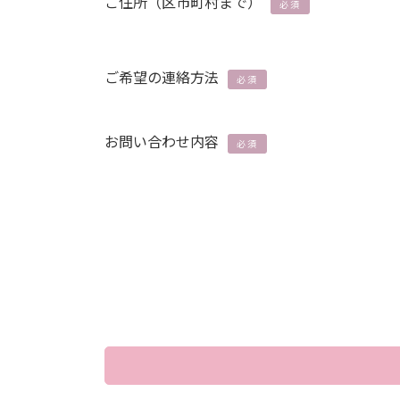
ご住所（区市町村まで）
必須
ご希望の連絡方法
必須
お問い合わせ内容
必須