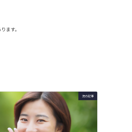
あります。
次の記事