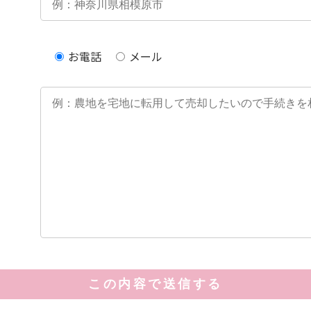
お電話
メール