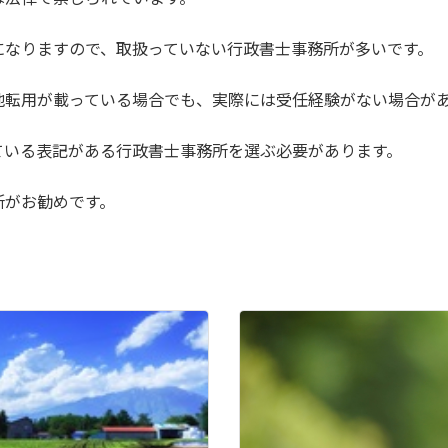
になりますので、取扱っていない行政書士事務所が多いです。
地転用が載っている場合でも、実際には受任経験がない場合が
ている表記がある行政書士事務所を選ぶ必要があります。
所がお勧めです。