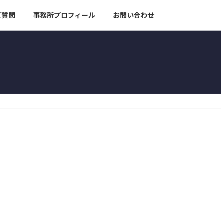
ご質問
事務所プロフィール
お問い合わせ