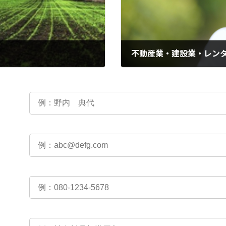
2024年4月10日