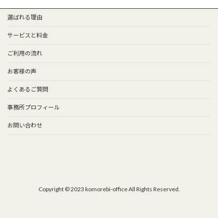
選ばれる理由
サービスと料金
ご利用の流れ
お客様の声
よくあるご質問
事務所プロフィール
お問い合わせ
Copyright © 2023 komorebi-office All Rights Reserved.