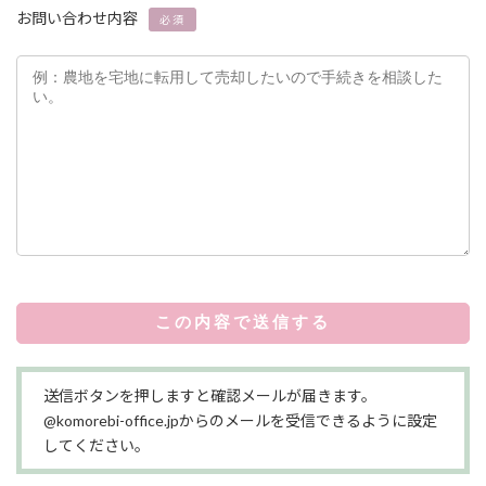
お問い合わせ内容
必須
送信ボタンを押しますと確認メールが届きます。
@komorebi-office.jpからのメールを受信できるように設定
してください。