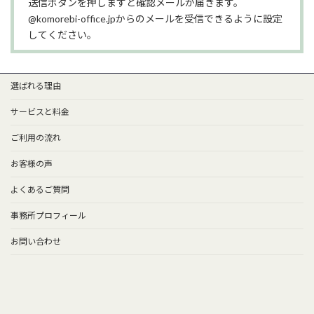
送信ボタンを押しますと確認メールが届きます。
@komorebi-office.jpからのメールを受信できるように設定
してください。
選ばれる理由
サービスと料金
ご利用の流れ
お客様の声
よくあるご質問
事務所プロフィール
お問い合わせ