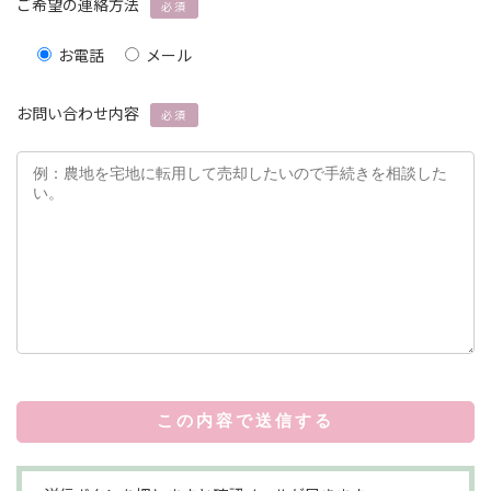
ご希望の連絡方法
必須
お電話
メール
お問い合わせ内容
必須