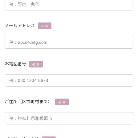
メールアドレス
必須
お電話番号
必須
ご住所（区市町村まで）
必須