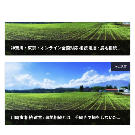
神奈川・東京・オンライン全国対応 相続 遺言 : 農地相続とは 手続きで損をしないために知っておきたいポイントとは？
2024年3月3日
次の記事
川崎市 相続 遺言 : 農地相続とは 手続きで損をしないために知っておきたいポイントとは？
2024年3月3日