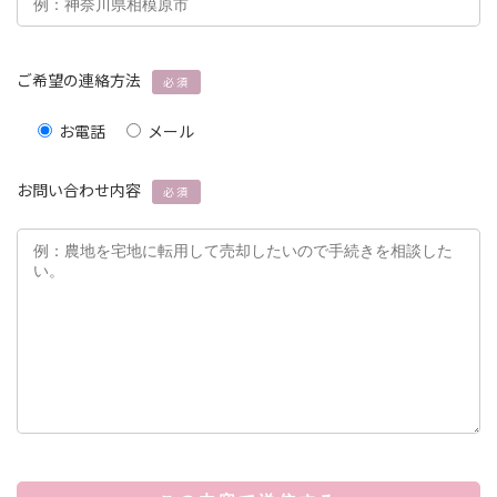
ご希望の連絡方法
必須
お電話
メール
お問い合わせ内容
必須