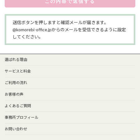
送信ボタンを押しますと確認メールが届きます。
@komorebi-office.jpからのメールを受信できるように設定
してください。
選ばれる理由
サービスと料金
ご利用の流れ
お客様の声
よくあるご質問
事務所プロフィール
お問い合わせ