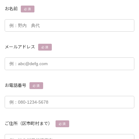
お名前
必須
メールアドレス
必須
お電話番号
必須
ご住所（区市町村まで）
必須