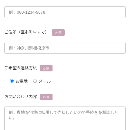
ご住所（区市町村まで）
必須
ご希望の連絡方法
必須
お電話
メール
お問い合わせ内容
必須