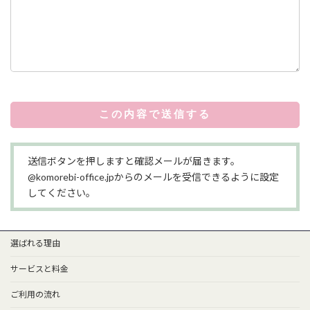
送信ボタンを押しますと確認メールが届きます。
@komorebi-office.jpからのメールを受信できるように設定
してください。
選ばれる理由
サービスと料金
ご利用の流れ