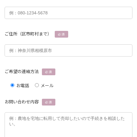
ご住所（区市町村まで）
必須
ご希望の連絡方法
必須
お電話
メール
お問い合わせ内容
必須