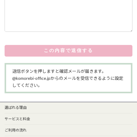
送信ボタンを押しますと確認メールが届きます。
@komorebi-office.jpからのメールを受信できるように設定
してください。
選ばれる理由
サービスと料金
ご利用の流れ