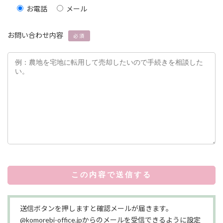
お電話
メール
お問い合わせ内容
必須
送信ボタンを押しますと確認メールが届きます。
@komorebi-office.jpからのメールを受信できるように設定