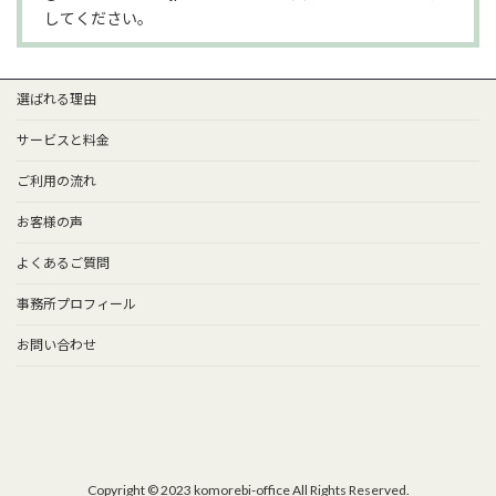
してください。
選ばれる理由
サービスと料金
ご利用の流れ
お客様の声
よくあるご質問
事務所プロフィール
お問い合わせ
Copyright © 2023 komorebi-office All Rights Reserved.