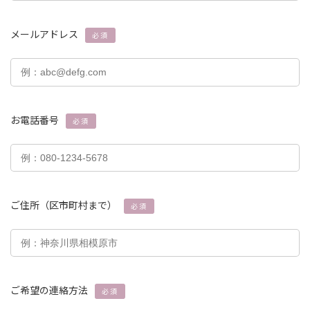
メールアドレス
必須
お電話番号
必須
ご住所（区市町村まで）
必須
ご希望の連絡方法
必須