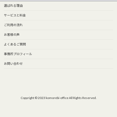
選ばれる理由
サービスと料金
ご利用の流れ
お客様の声
よくあるご質問
事務所プロフィール
お問い合わせ
Copyright © 2023 komorebi-office All Rights Reserved.