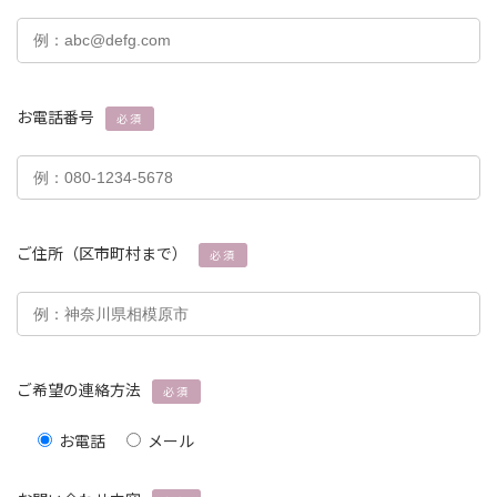
お電話番号
必須
ご住所（区市町村まで）
必須
ご希望の連絡方法
必須
お電話
メール