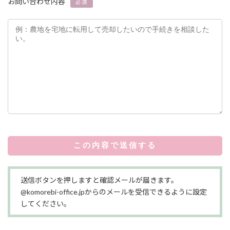
お問い合わせ内容
必須
送信ボタンを押しますと確認メールが届きます。
@komorebi-office.jpからのメールを受信できるように設定
してください。