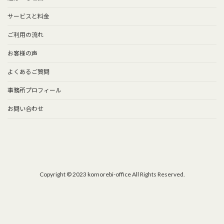
サービスと料金
ご利用の流れ
お客様の声
よくあるご質問
事務所プロフィール
お問い合わせ
Copyright © 2023 komorebi-office All Rights Reserved.