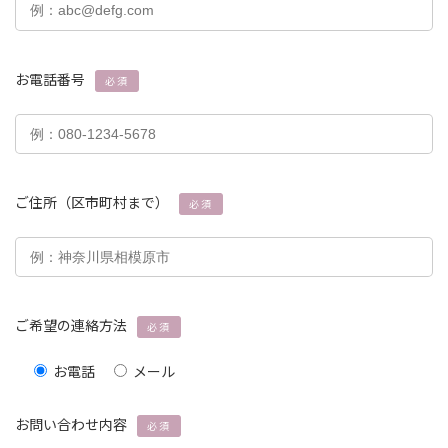
お電話番号
必須
ご住所（区市町村まで）
必須
ご希望の連絡方法
必須
お電話
メール
お問い合わせ内容
必須