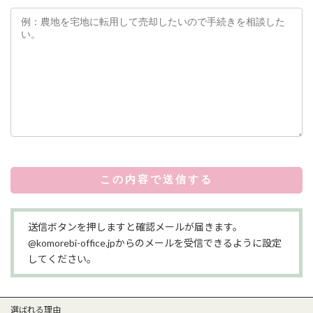
送信ボタンを押しますと確認メールが届きます。
@komorebi-office.jpからのメールを受信できるように設定
してください。
選ばれる理由