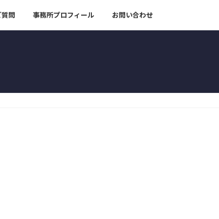
ご質問
事務所プロフィール
お問い合わせ