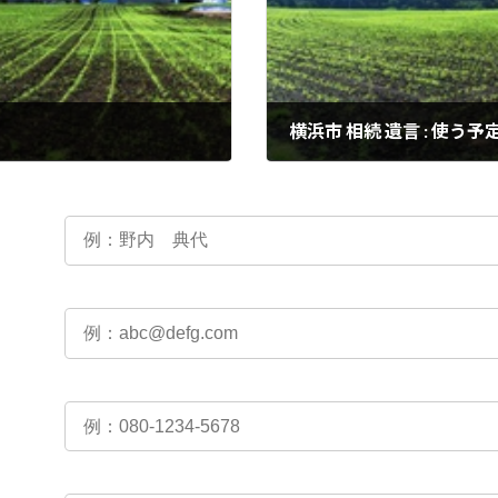
横浜市 相続 遺言 : 使
2024年3月3日