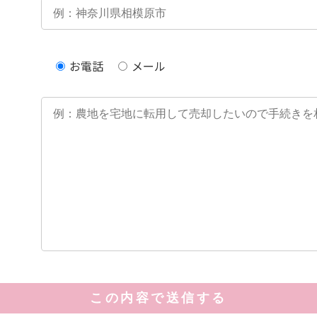
お電話
メール