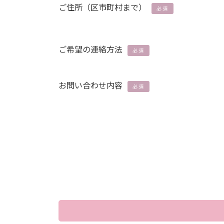
ご住所（区市町村まで）
必須
ご希望の連絡方法
必須
お問い合わせ内容
必須