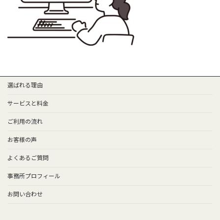
選ばれる理由
サービスと料金
ご利用の流れ
お客様の声
よくあるご質問
事務所プロフィール
お問い合わせ