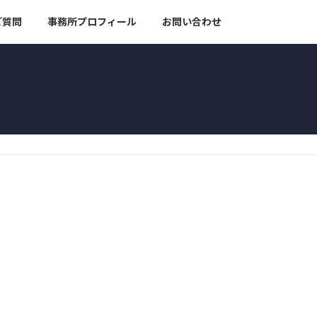
ご質問
事務所プロフィール
お問い合わせ