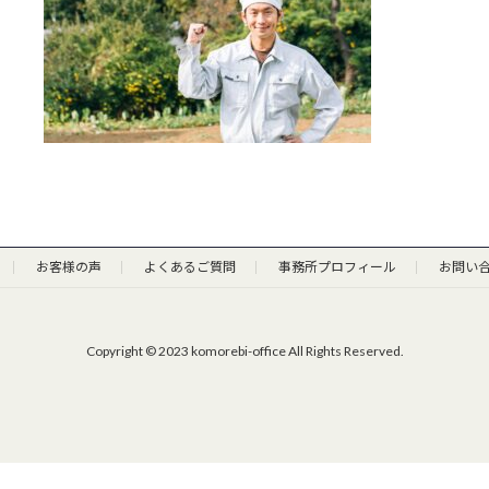
:
お客様の声
よくあるご質問
事務所プロフィール
お問い
Copyright © 2023 komorebi-office All Rights Reserved.