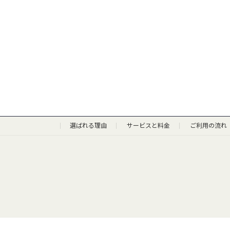
選ばれる理由
サービスと料金
ご利用の流れ